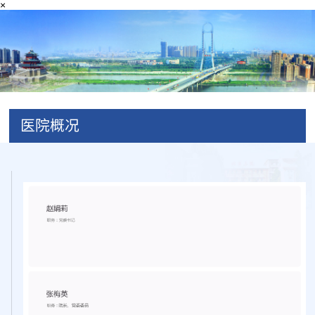
×
医院概况