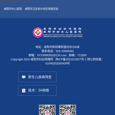
咸阳市中心医院
咸阳市卫生和计划生育委员会
地址：咸阳市陈阳寨转盘向东200米
联系电话：029-33698382
邮箱：XY33698382@126.com 邮编：712000
Copyright 2024 咸阳市妇幼保健院
陕ICP备2021013927号-1
陕公网安备：
61040202000438号
新生儿疾病筛查
技术：3A网络