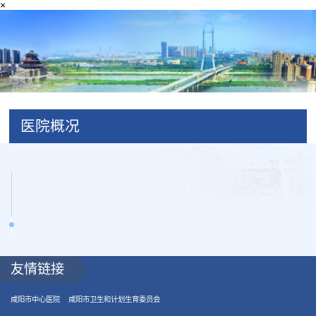
×
医院概况
友情链接
咸阳市中心医院
咸阳市卫生和计划生育委员会