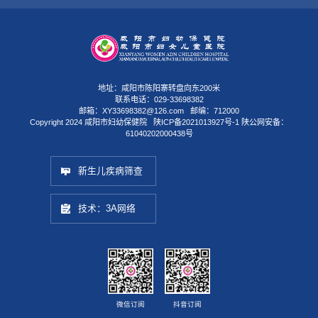
地址：咸阳市陈阳寨转盘向东200米
联系电话：029-33698382
邮箱：XY33698382@126.com 邮编：712000
Copyright 2024 咸阳市妇幼保健院
陕ICP备2021013927号-1
陕公网安备：
61040202000438号
新生儿疾病筛查
技术：3A网络
微信订阅
抖音订阅