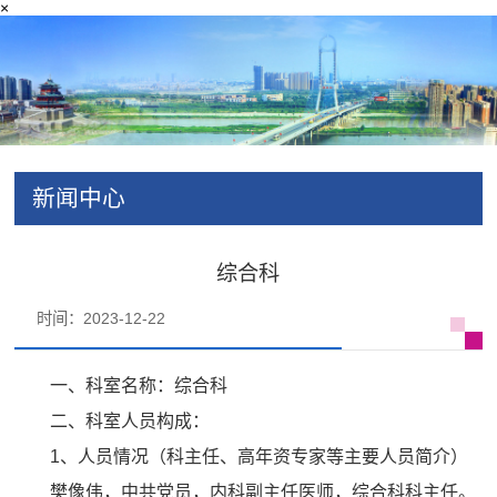
×
新闻中心
综合科
时间：2023-12-22
一、科室名称：
综合科
二、科室人员构成：
1、人员情况（科主任、高年资专家等主要人员简介）
樊像伟，中共党员，内科副主任医师，综合科科主任。