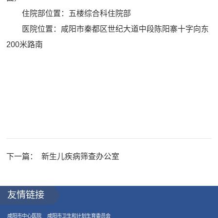
住院部位置：五楼综合科住院部
医院位置：咸阳市秦都区世纪大道中段陈阳寨十字向东
200米路南
下一篇：
新生儿疾病筛查办公室
友情链接
咸阳市中心医院
咸阳市卫生和计划生育委员会