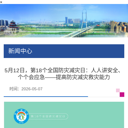
×
新闻中心
5月12日，第18个全国防灾减灾日：人人讲安全、
个个会应急——提高防灾减灾救灾能力
时间：2026-05-07