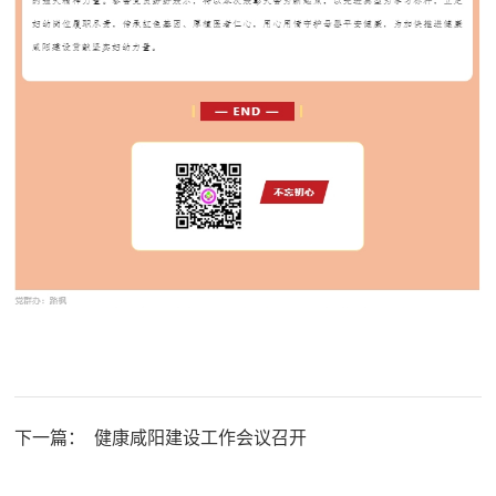
下一篇：
健康咸阳建设工作会议召开