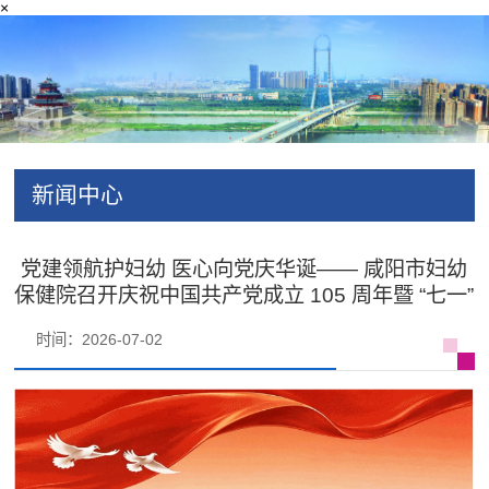
×
新闻中心
党建领航护妇幼 医心向党庆华诞—— 咸阳市妇幼
保健院召开庆祝中国共产党成立 105 周年暨 “七一”
时间：2026-07-02