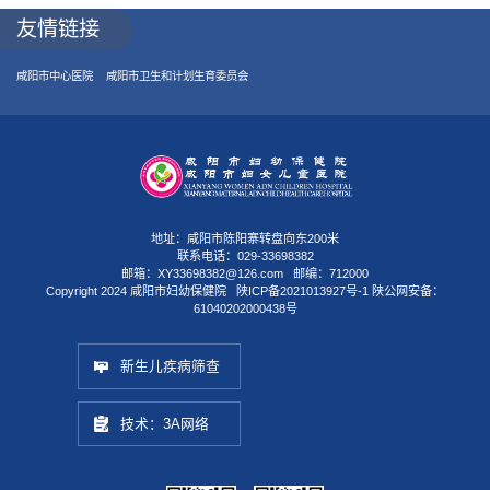
友情链接
咸阳市中心医院
咸阳市卫生和计划生育委员会
地址：咸阳市陈阳寨转盘向东200米
联系电话：029-33698382
邮箱：XY33698382@126.com 邮编：712000
Copyright 2024 咸阳市妇幼保健院
陕ICP备2021013927号-1
陕公网安备：
61040202000438号
新生儿疾病筛查
技术：3A网络